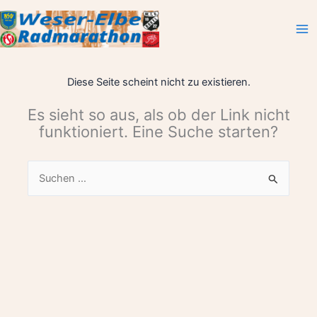
Zum
Inhalt
springen
Diese Seite scheint nicht zu existieren.
Es sieht so aus, als ob der Link nicht
funktioniert. Eine Suche starten?
Suchen
nach: