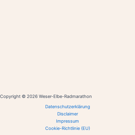
Copyright © 2026 Weser-Elbe-Radmarathon
Datenschutzerklärung
Disclaimer
Impressum
Cookie-Richtlinie (EU)