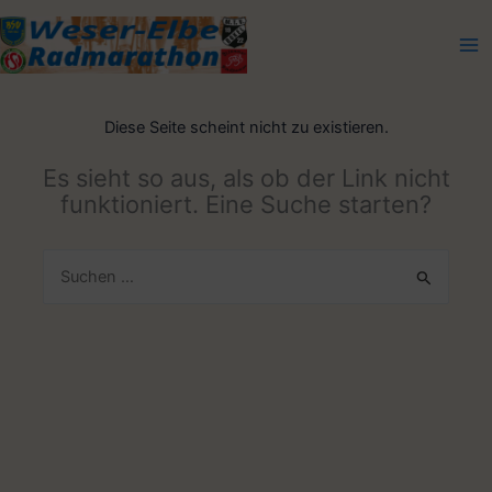
Zum
Inhalt
springen
Diese Seite scheint nicht zu existieren.
Es sieht so aus, als ob der Link nicht
funktioniert. Eine Suche starten?
Suchen
nach: